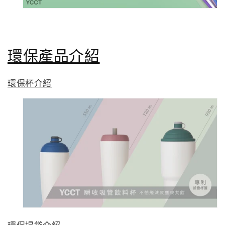
環保產品介紹
環保杯介紹