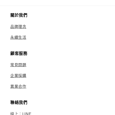
關於我們
品牌理念
永續生活
顧客服務
常見問題
企業採購
異業合作
聯絡我們
線上：
LINE