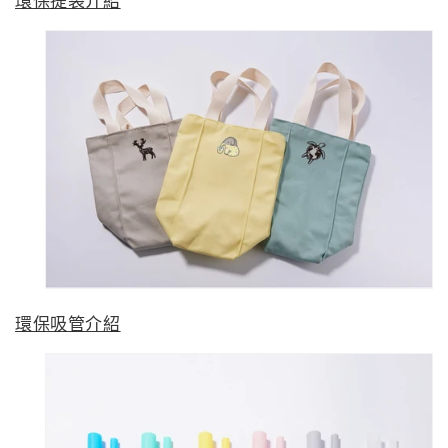
環保提袋介紹
環保吸管介紹