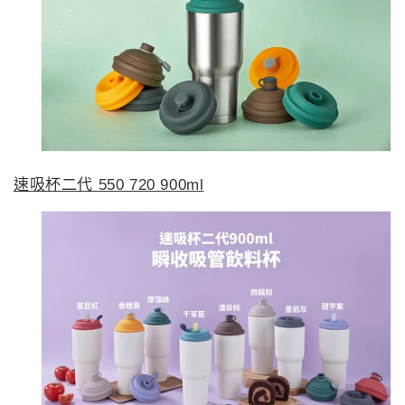
速吸杯二代 550 720 900ml