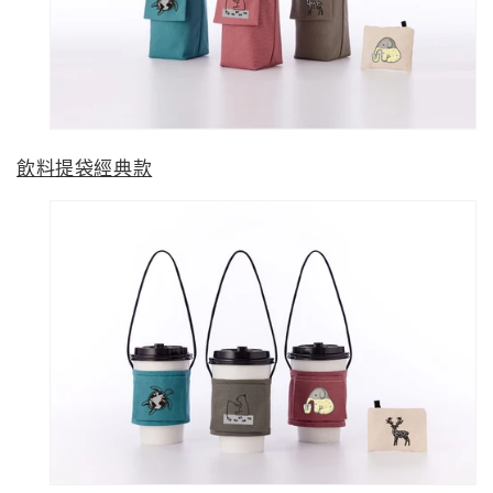
飲料提袋經典款