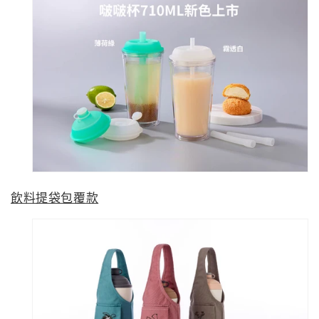
飲料提袋包覆款