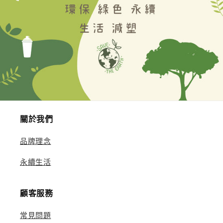
關於我們
品牌理念
永續生活
顧客服務
常見問題