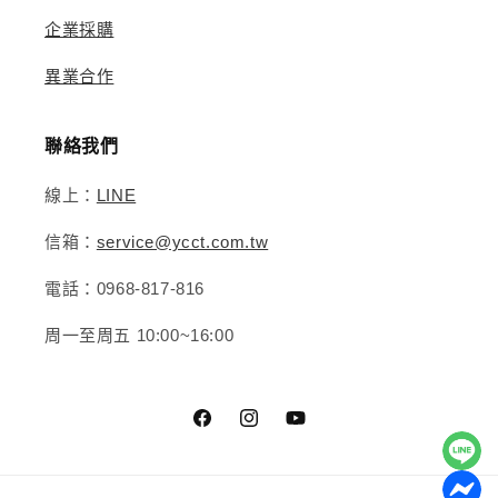
企業採購
異業合作
聯絡我們
線上：
LINE
信箱：
service@ycct.com.tw
電話：0968-817-816
周一至周五 10:00~16:00
Facebook
Instagram
YouTube