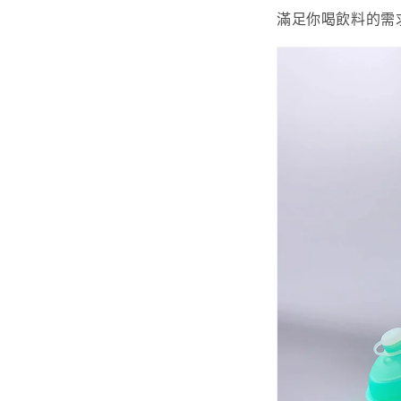
滿足你喝飲料的需