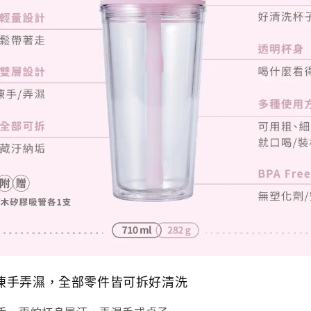
凍手弄濕，全部零件皆可拆好清洗