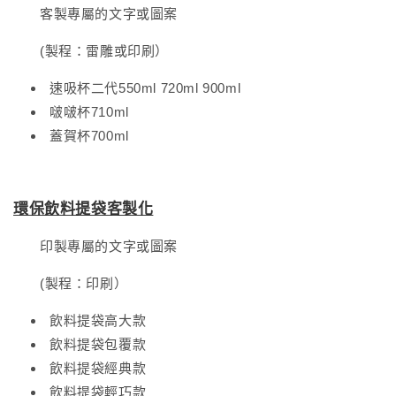
客製專屬的文字或圖案
(製程：雷雕或印刷）
速吸杯二代550ml 720ml 900ml
啵啵杯710ml
蓋賀杯700ml
環保飲料提袋客製化
印製專屬的文字或圖案
(製程：印刷）
飲料提袋高大款
飲料提袋包覆款
飲料提袋經典款
飲料提袋輕巧款