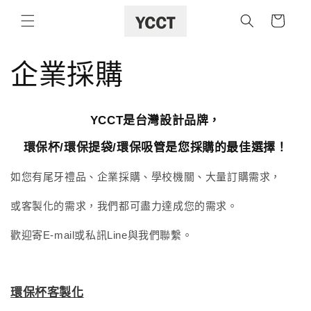
購
跳至內容
物
車
企業採購
YCCT是台灣設計品牌，
環保杯/環保提袋/環保吸管是您採購的最佳選擇！
如您有尾牙禮品、企業採購、學校機關、大量訂購需求，
或客製化的需求，我們都可盡力達成您的需求。
歡迎寄E-mail或私訊Line與我們聯繫
。
環保杯客製化