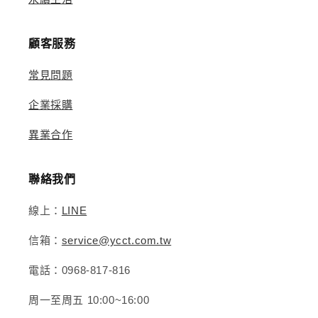
顧客服務
常見問題
企業採購
異業合作
聯絡我們
線上：
LINE
信箱：
service@ycct.com.tw
電話：0968-817-816
周一至周五 10:00~16:00