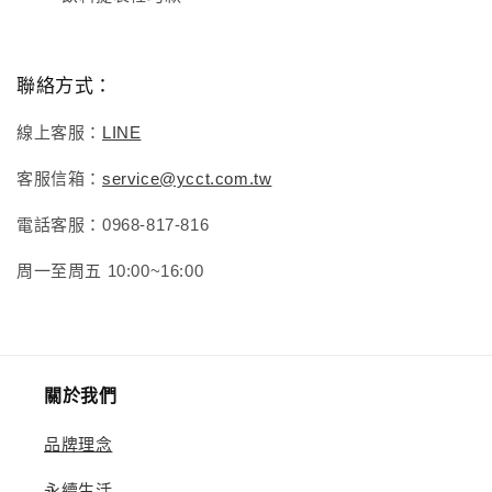
聯絡方式：
線上客服：
LINE
客服信箱：
service@ycct.com.tw
電話客服：0968-817-816
周一至周五 10:00~16:00
關於我們
品牌理念
永續生活