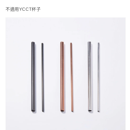
不適用YCCT杯子