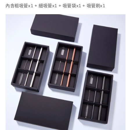
內含粗吸管x1 + 細吸管x1 + 吸管袋x1 + 吸管刷x1