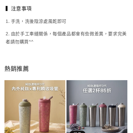
▍注意事項
1. 手洗，洗後陰涼處風乾即可
2. 由於手工車縫關係，每個產品都會有些微差異，要求完美
者請勿購買^^
熱銷推薦