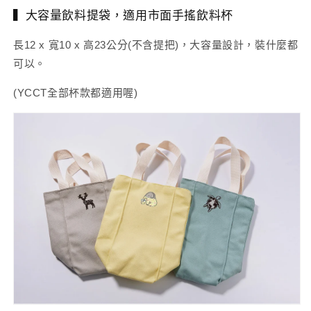
▍大容量飲料提袋，適用市面手搖飲料杯
長12 x 寬10 x 高23公分(不含提把)，大容量設計，裝什麼都
可以。
(YCCT全部杯款都適用喔)