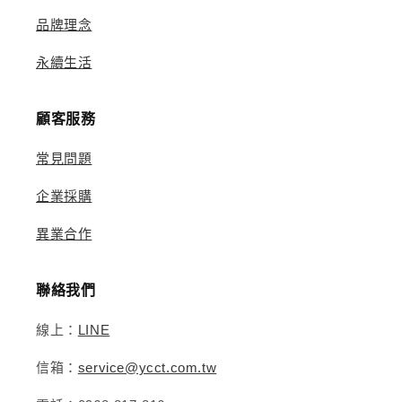
品牌理念
永續生活
顧客服務
常見問題
企業採購
異業合作
聯絡我們
線上：
LINE
信箱：
service@ycct.com.tw