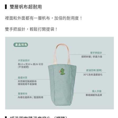
▍雙層帆布超耐用
裡面和外面都有一層帆布，加倍的耐用度！
雙手把設計，輕鬆打開提袋！