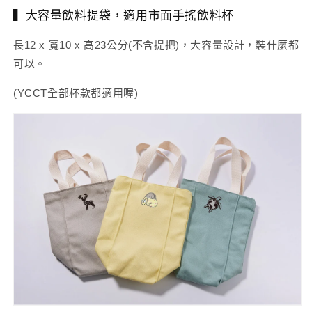
▍大容量飲料提袋，適用市面手搖飲料杯
長12 x 寬10 x 高23公分(不含提把)，大容量設計，裝什麼都
可以。
(YCCT全部杯款都適用喔)