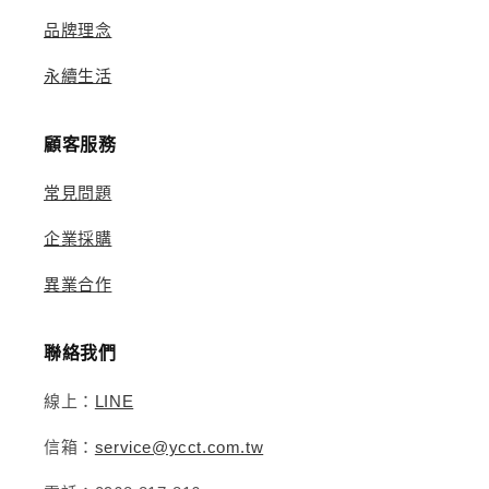
品牌理念
永續生活
顧客服務
常見問題
企業採購
異業合作
聯絡我們
線上：
LINE
信箱：
service@ycct.com.tw