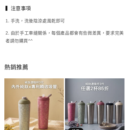
▍注意事項
1. 手洗，洗後陰涼處風乾即可
2. 由於手工車縫關係，每個產品都會有些微差異，要求完美
者請勿購買^^
熱銷推薦