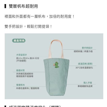
▍雙層帆布超耐用
裡面和外面都有一層帆布，加倍的耐用度！
雙手把設計，輕鬆打開提袋！