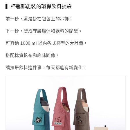
▍杯瓶都能裝的環保飲料提袋
前一秒，還是掛在包包上的吊飾；
下一秒，變成守護環保和飲料的提袋。
可容納 1000 ml 以內各式杯型的大肚量，
搭配棉質帆布和趣味圖像，
讓攜帶飲料這件事，每天都能有新變化。