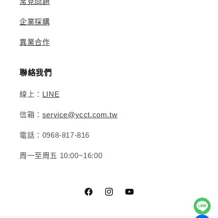
常見問題
企業採購
異業合作
聯絡我們
線上：
LINE
信箱：
service@ycct.com.tw
電話：0968-817-816
周一至周五 10:00~16:00
Facebook
Instagram
YouTube