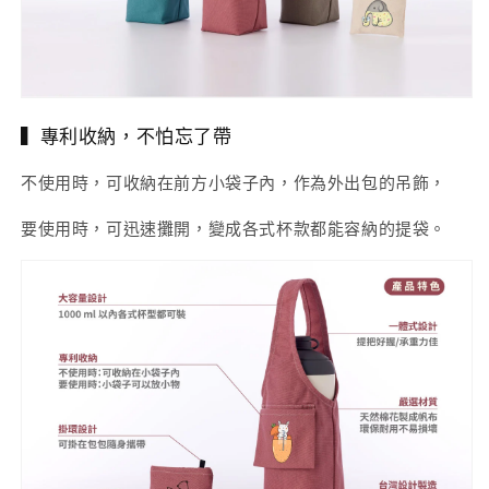
▍專利收納，不怕忘了帶
不使用時，可收納在前方小袋子內，作為外出包的吊飾，
要使用時，可迅速攤開，變成各式杯款都能容納的提袋。