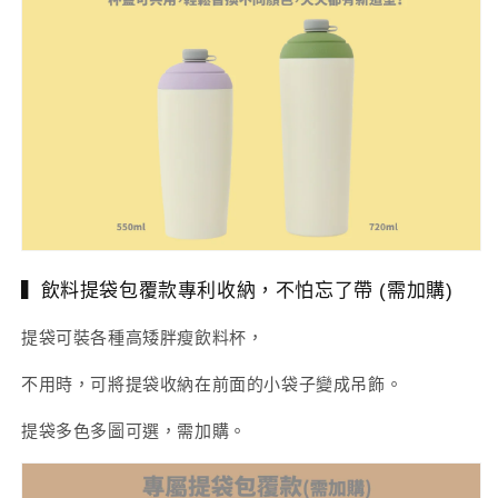
▍飲料提袋包覆款專利收納，不怕忘了帶 (需加購)
提袋可裝各種高矮胖瘦飲料杯，
不用時，可將提袋收納在前面的小袋子變成吊飾。
提袋多色多圖可選，需加購。