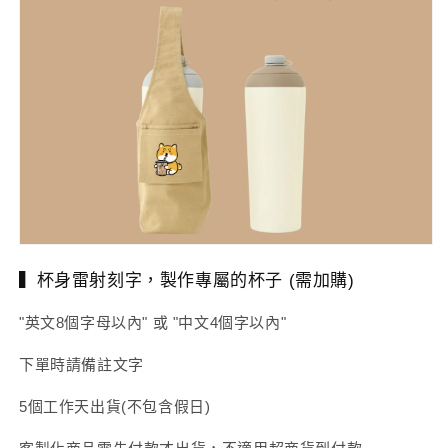
▍杯身雷射刻字，製作專屬的杯子 (需加購)
"英文8個字母以內" 或 "中文4個字以內"
下單時請備註文字
5個工作天出貨(不包含假日)