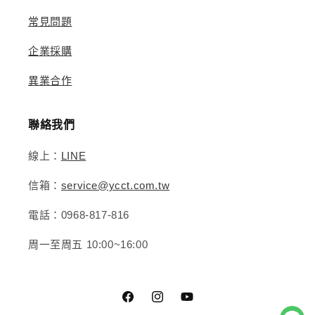
常見問題
企業採購
異業合作
聯絡我們
線上：
LINE
信箱：
service@ycct.com.tw
電話：0968-817-816
周一至周五 10:00~16:00
Facebook
Instagram
YouTube