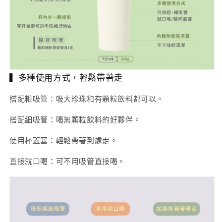
▍多種使用方式，輕鬆帶著走
搭配粗吸管：吸大珍珠和有顆粒飲料都可以。
搭配細吸管：喝無顆粒飲料的好夥伴。
使用杯蓋塞：輕鬆帶著到處走。
直接就口喝：可不用吸管直接喝。