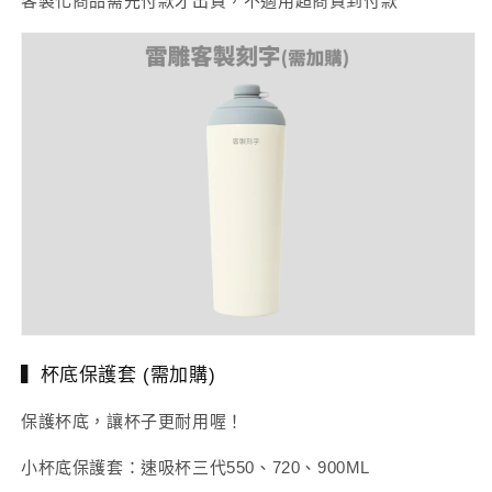
客製化商品需先付款才出貨，不適用超商貨到付款
▍杯底保護套 (需加購)
保護杯底，讓杯子更耐用喔！
小杯底保護套：速吸杯三代550、720、900ML