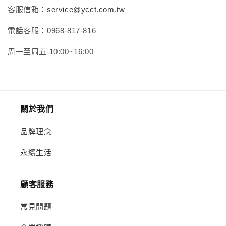
客服信箱：
service@ycct.com.tw
電話客服：0968-817-816
周一至周五 10:00~16:00
關於我們
品牌理念
永續生活
顧客服務
常見問題