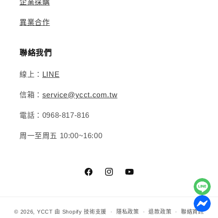
企業採購
異業合作
聯絡我們
線上：
LINE
信箱：
service@ycct.com.tw
電話：0968-817-816
周一至周五 10:00~16:00
Facebook
Instagram
YouTube
© 2026,
YCCT
由 Shopify 技術支援
隱私政策
退款政策
聯絡資訊