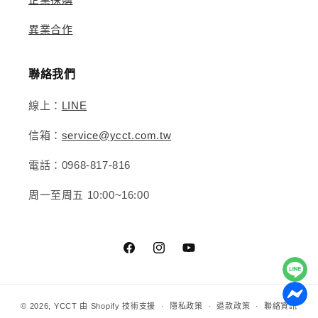
異業合作
聯絡我們
線上：
LINE
信箱：
service@ycct.com.tw
電話：0968-817-816
周一至周五 10:00~16:00
Facebook
Instagram
YouTube
© 2026,
YCCT
由 Shopify 技術支援
隱私政策
退款政策
聯絡資訊