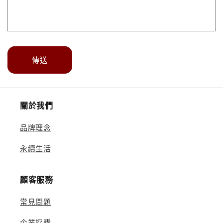
傳送
關於我們
品牌理念
永續生活
顧客服務
常見問題
企業採購