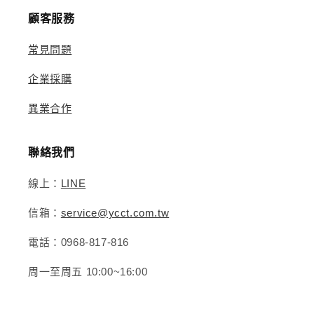
顧客服務
常見問題
企業採購
異業合作
聯絡我們
線上：
LINE
信箱：
service@ycct.com.tw
電話：0968-817-816
周一至周五 10:00~16:00