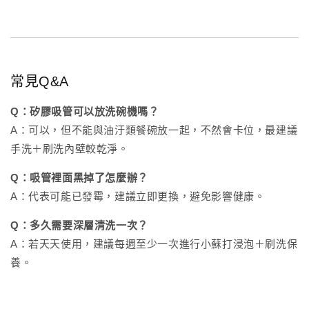
常見Q&A
Q：矽膠吸管可以放洗碗機嗎？
A：可以，但不能與油汙類餐碗放一起，不然會卡位，最建議
手洗＋刷洗內壁較乾淨。
Q：吸管裡面黑掉了怎麼辦？
A：代表可能已發霉，建議立即更換，避免影響健康。
Q：多久需要深層清洗一次？
A：若天天使用，建議每週至少一次進行小蘇打浸泡＋刷洗保
養。