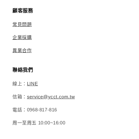
顧客服務
常見問題
企業採購
異業合作
聯絡我們
線上：
LINE
信箱：
service@ycct.com.tw
電話：0968-817-816
周一至周五 10:00~16:00